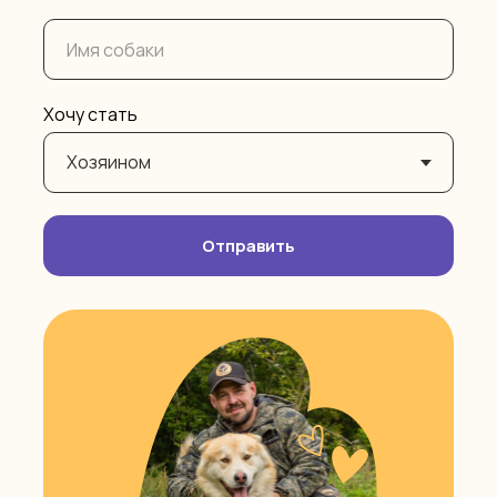
Хочу стать
Отправить