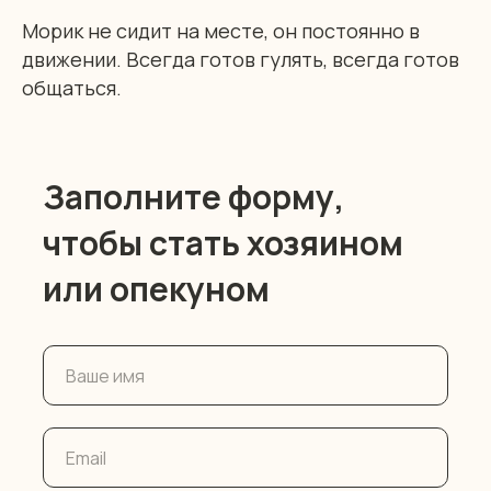
Морик не сидит на месте, он постоянно в
движении. Всегда готов гулять, всегда готов
общаться.
Заполните форму,
чтобы стать хозяином
или опекуном