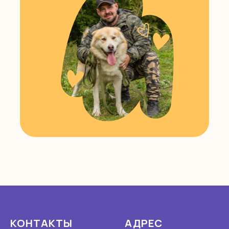
КОНТАКТЫ
АДРЕС