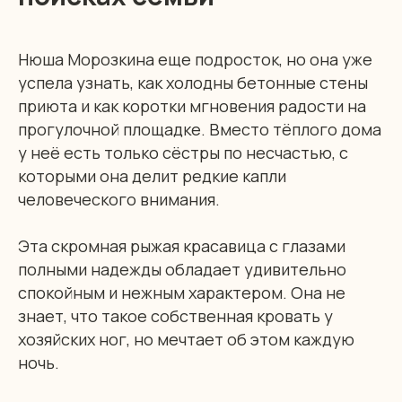
Нюша Морозкина еще подросток, но она уже
успела узнать, как холодны бетонные стены
приюта и как коротки мгновения радости на
прогулочной площадке. Вместо тёплого дома
у неё есть только сёстры по несчастью, с
которыми она делит редкие капли
человеческого внимания.
Эта скромная рыжая красавица с глазами
полными надежды обладает удивительно
спокойным и нежным характером. Она не
знает, что такое собственная кровать у
хозяйских ног, но мечтает об этом каждую
ночь.