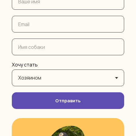
Хочу стать
Отправить