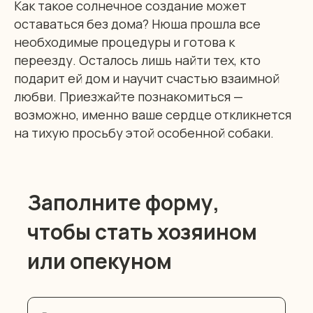
Как такое солнечное создание может
оставаться без дома? Нюша прошла все
необходимые процедуры и готова к
переезду. Осталось лишь найти тех, кто
подарит ей дом и научит счастью взаимной
любви. Приезжайте познакомиться —
возможно, именно ваше сердце откликнется
на тихую просьбу этой особенной собаки.
Заполните форму,
чтобы стать хозяином
или опекуном