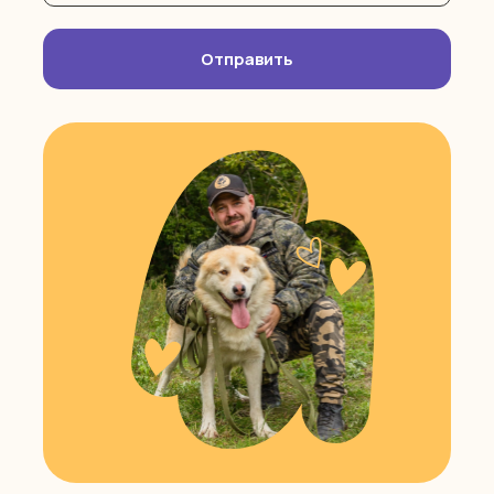
Отправить