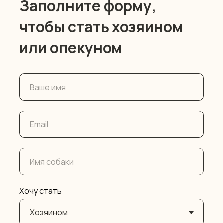
Заполните форму,
чтобы стать хозяином
или опекуном
Хочу стать