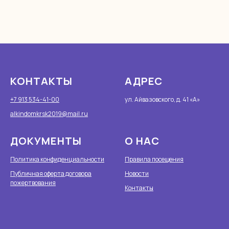
КОНТАКТЫ
АДРЕС
+7 913 534-41-00
ул. Айвазовского, д. 41 «А»
alkindomkrsk2019@mail.ru
ДОКУМЕНТЫ
О НАС
Политика конфиденциальности
Правила посещения
Публичная оферта договора
Новости
пожертвования
Контакты