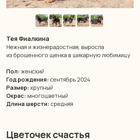
Тея Фиалкина
Нежная и жизнерадостная, выросла
из брошенного щенка в шикарную любимицу
Пол:
женский
Год рождения:
сентябрь 2024
Размер:
крупный
Окрас:
многоцветный
Длина шерсти:
средняя
Цветочек счастья