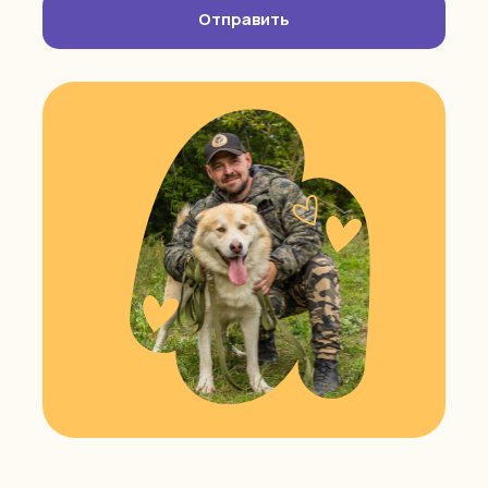
Отправить