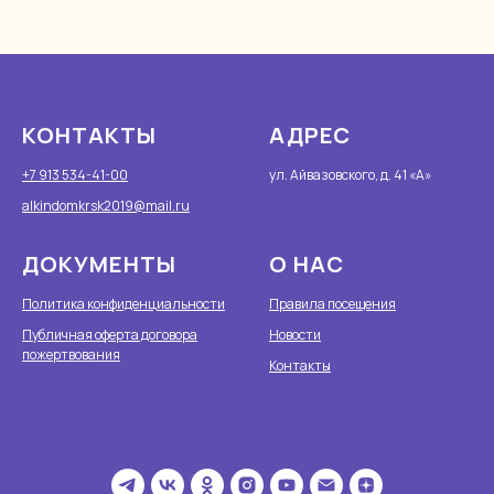
КОНТАКТЫ
АДРЕС
+7 913 534-41-00
ул. Айвазовского, д. 41 «А»
alkindomkrsk2019@mail.ru
ДОКУМЕНТЫ
О НАС
Политика конфиденциальности
Правила посещения
Публичная оферта договора
Новости
пожертвования
Контакты