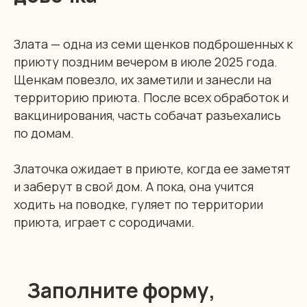
Злата — одна из семи щенков подброшенных к
приюту поздним вечером в июле 2025 года.
Щенкам повезло, их заметили и занесли на
территорию приюта. После всех обработок и
вакцинирования, часть собачат разъехались
по домам.
Златочка ожидает в приюте, когда ее заметят
и заберут в свой дом. А пока, она учится
ходить на поводке, гуляет по территории
приюта, играет с сородичами.
Заполните форму,