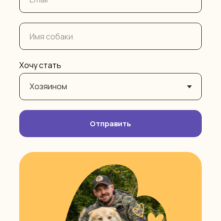
Хочу стать
Отправить