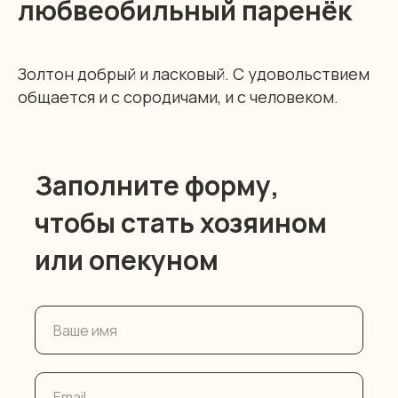
любвеобильный паренёк
Золтон добрый и ласковый. С удовольствием
общается и с сородичами, и с человеком.
Заполните форму,
чтобы стать хозяином
или опекуном