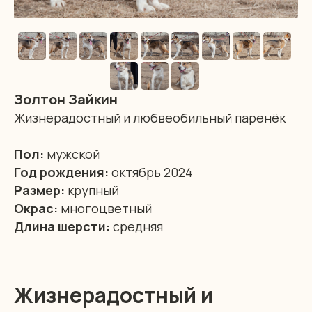
Золтон Зайкин
Жизнерадостный и любвеобильный паренёк
Пол:
мужской
Год рождения:
октябрь 2024
Размер:
крупный
Окрас:
многоцветный
Длина шерсти:
средняя
Жизнерадостный и